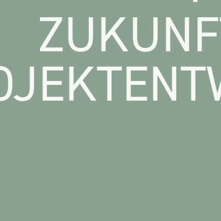
ZUKUNF
OJEKTENT