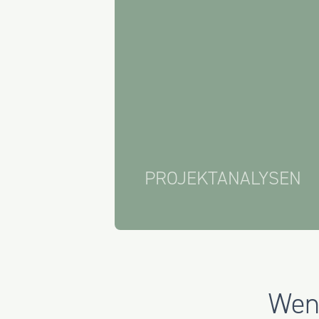
PROJEKTANALYSEN
Wenn