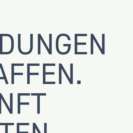
NDUNGEN
AFFEN.
NFT