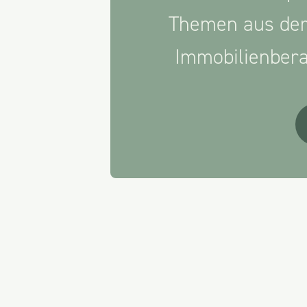
Themen aus der
Immobilienberat