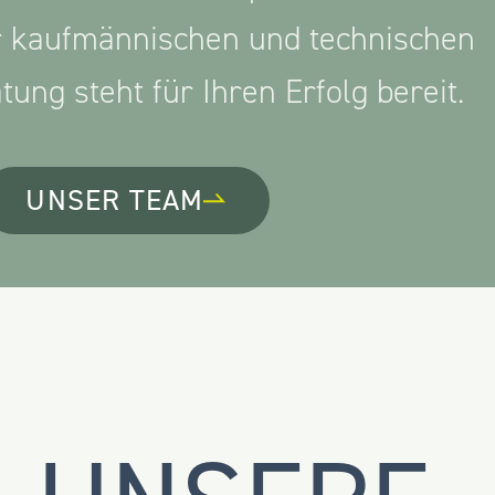
 kaufmännischen und technischen
ung steht für Ihren Erfolg bereit.
UNSER TEAM