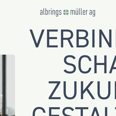
VERBI
SCH
ZUKU