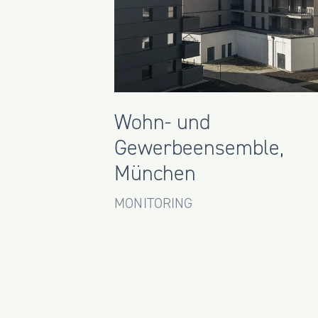
Wohn- und
Gewerbeensemble,
München
MONITORING