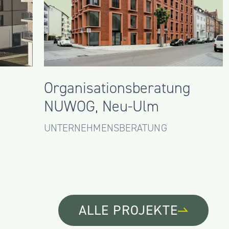
Organisationsberatung
NUWOG, Neu-Ulm
UNTERNEHMENSBERATUNG
ALLE PROJEKTE