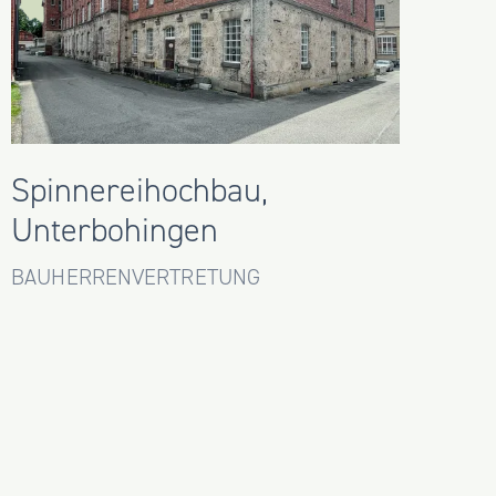
Spinnereihochbau,
Unterbohingen
BAUHERRENVERTRETUNG