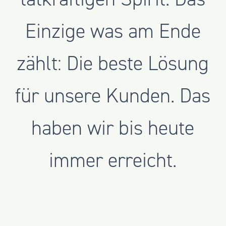
Einzige was am Ende
zählt: Die beste Lösung
für unsere Kunden. Das
haben wir bis heute
immer erreicht.