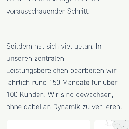
vorausschauender Schritt.
Seitdem hat sich viel getan: In
unseren zentralen
Leistungsbereichen bearbeiten wir
jährlich rund 150 Mandate für über
100 Kunden. Wir sind gewachsen,
ohne dabei an Dynamik zu verlieren.