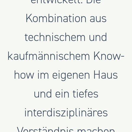
Kombination aus
technischem und
kaufmännischem Know-
how im eigenen Haus
und ein tiefes
interdisziplinäres
Verständnis machen