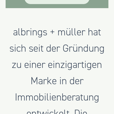
albrings + müller hat
sich seit der Gründung
zu einer einzigartigen
Marke in der
Immobilienberatung
entwickelt. Die