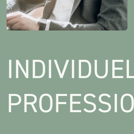
INDIVIDUE
PROFESSI