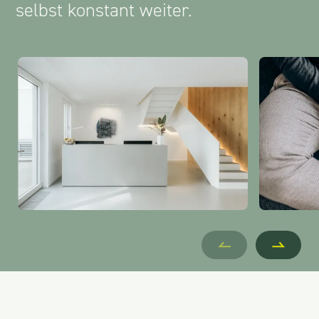
selbst konstant weiter.