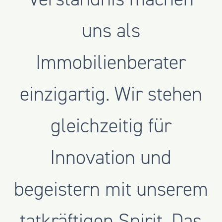
uns als
Immobilienberater
einzigartig. Wir stehen
gleichzeitig für
Innovation und
begeistern mit unserem
tatkräftigen Spirit. Das