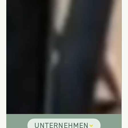
UNTERNEHMEN