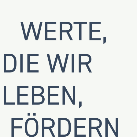
WERTE,
DIE WIR
LEBEN,
FÖRDERN