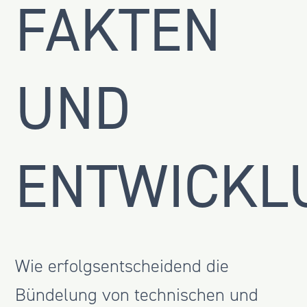
FAKTEN
UND
ENTWICKL
Wie erfolgsentscheidend die
Bündelung von technischen und