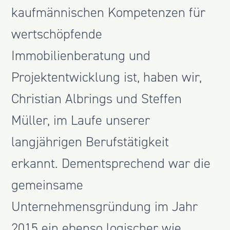
kaufmännischen Kompetenzen für
wertschöpfende
Immobilienberatung und
Projektentwicklung ist, haben wir,
Christian Albrings und Steffen
Müller, im Laufe unserer
langjährigen Berufstätigkeit
erkannt. Dementsprechend war die
gemeinsame
Unternehmensgründung im Jahr
2015 ein ebenso logischer wie