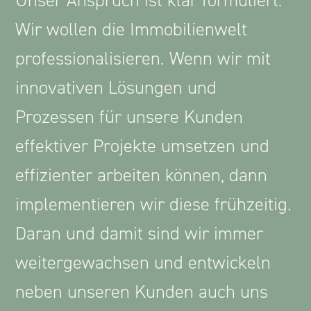
Wir wollen die Immobilienwelt
professionalisieren. Wenn wir mit
innovativen Lösungen und
Prozessen für unsere Kunden
effektiver Projekte umsetzen und
effizienter arbeiten können, dann
implementieren wir diese frühzeitig.
Daran und damit sind wir immer
weitergewachsen und entwickeln
neben unseren Kunden auch uns